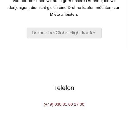
Von dort beziehen wir auch gern unsere Drohnen, die wir
denjenigen, die nicht gleich eine Drohne kaufen möchten, zur
Miete anbieten.
Drohne bei Globe Flight kaufen
Telefon
(+49) 030 81 00 17 00