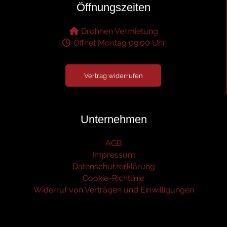
Öffnungszeiten
Drohnen Vermietung
Öffnet Montag 09:00 Uhr
Vertrag widerrufen
Unternehmen
AGB
Impressum
Datenschutzerklärung
Cookie-Richtlinie
Widerruf von Verträgen und Einwilligungen