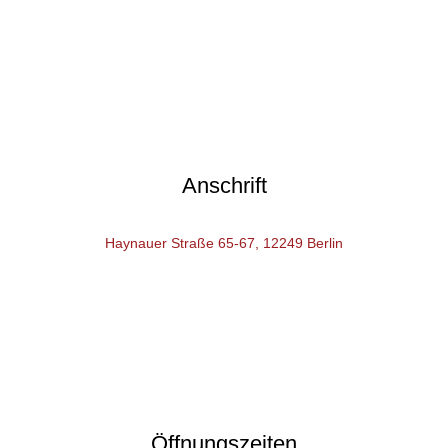
Anschrift
Haynauer Straße 65-67, 12249 Berlin
Öffnungszeiten