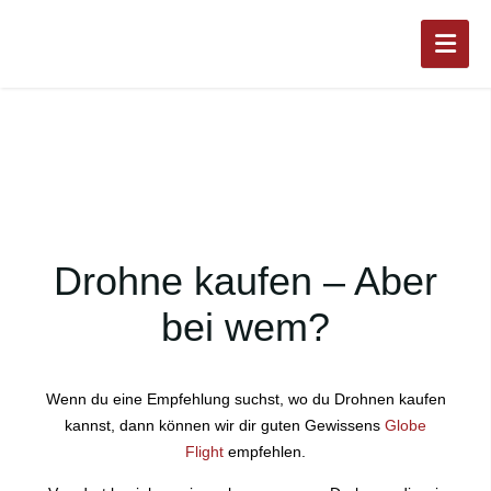
Drohne kaufen – Aber
bei wem?
Wenn du eine Empfehlung suchst, wo du Drohnen kaufen
kannst, dann können wir dir guten Gewissens
Globe
Flight
empfehlen.