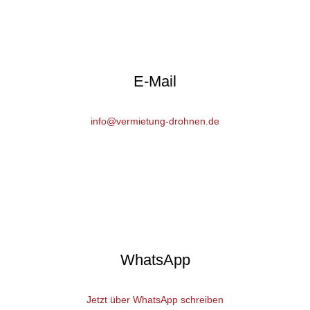
E-Mail
info@vermietung-drohnen.de
WhatsApp
Jetzt über WhatsApp schreiben