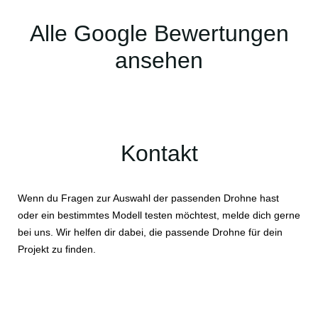
Alle Google Bewertungen
ansehen
Kontakt
Wenn du Fragen zur Auswahl der passenden Drohne hast
oder ein bestimmtes Modell testen möchtest, melde dich gerne
bei uns. Wir helfen dir dabei, die passende Drohne für dein
Projekt zu finden.