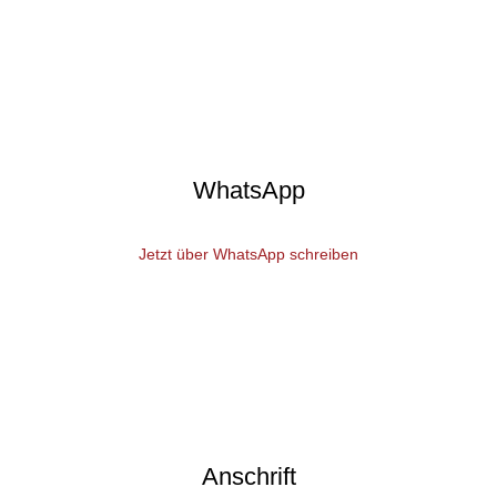
WhatsApp
Jetzt über WhatsApp schreiben
Anschrift