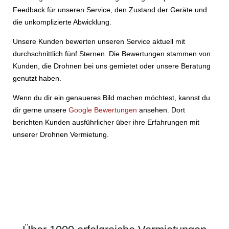
Feedback für unseren Service, den Zustand der Geräte und
die unkomplizierte Abwicklung.
Unsere Kunden bewerten unseren Service aktuell mit
durchschnittlich fünf Sternen. Die Bewertungen stammen von
Kunden, die Drohnen bei uns gemietet oder unsere Beratung
genutzt haben.
Wenn du dir ein genaueres Bild machen möchtest, kannst du
dir gerne unsere
Google Bewertungen
ansehen. Dort
berichten Kunden ausführlicher über ihre Erfahrungen mit
unserer Drohnen Vermietung.