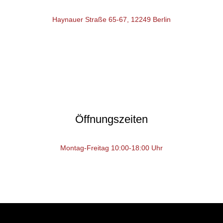
Haynauer Straße 65-67, 12249 Berlin
Öffnungszeiten
Montag-Freitag 10:00-18:00 Uhr