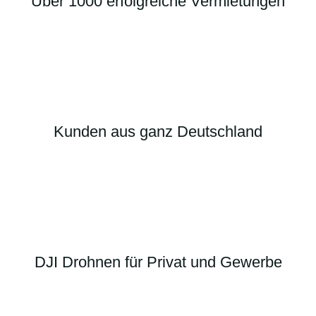
Über 1000 erfolgreiche Vermietungen
Kunden aus ganz Deutschland
DJI Drohnen für Privat und Gewerbe