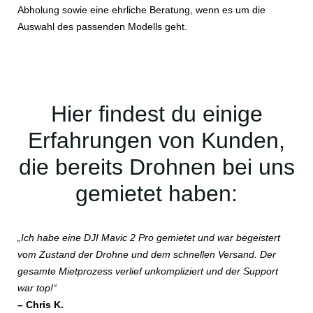
Abholung sowie eine ehrliche Beratung, wenn es um die
Auswahl des passenden Modells geht.
Hier findest du einige
Erfahrungen von Kunden,
die bereits Drohnen bei uns
gemietet haben:
„Ich habe eine DJI Mavic 2 Pro gemietet und war begeistert
vom Zustand der Drohne und dem schnellen Versand. Der
gesamte Mietprozess verlief unkompliziert und der Support
war top!“
– Chris K.