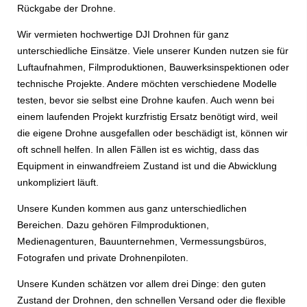
Rückgabe der Drohne.
Wir vermieten hochwertige DJI Drohnen für ganz
unterschiedliche Einsätze. Viele unserer Kunden nutzen sie für
Luftaufnahmen, Filmproduktionen, Bauwerksinspektionen oder
technische Projekte. Andere möchten verschiedene Modelle
testen, bevor sie selbst eine Drohne kaufen. Auch wenn bei
einem laufenden Projekt kurzfristig Ersatz benötigt wird, weil
die eigene Drohne ausgefallen oder beschädigt ist, können wir
oft schnell helfen. In allen Fällen ist es wichtig, dass das
Equipment in einwandfreiem Zustand ist und die Abwicklung
unkompliziert läuft.
Unsere Kunden kommen aus ganz unterschiedlichen
Bereichen. Dazu gehören Filmproduktionen,
Medienagenturen, Bauunternehmen, Vermessungsbüros,
Fotografen und private Drohnenpiloten.
Unsere Kunden schätzen vor allem drei Dinge: den guten
Zustand der Drohnen, den schnellen Versand oder die flexible