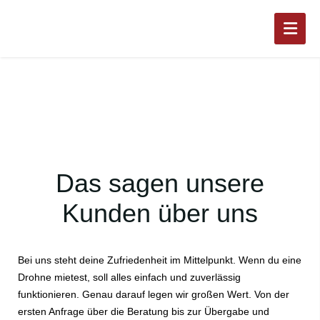
Das sagen unsere
Kunden über uns
Bei uns steht deine Zufriedenheit im Mittelpunkt. Wenn du eine
Drohne mietest, soll alles einfach und zuverlässig
funktionieren. Genau darauf legen wir großen Wert. Von der
ersten Anfrage über die Beratung bis zur Übergabe und