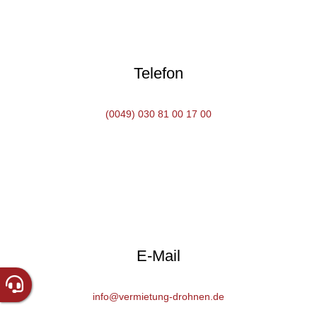
Telefon
(0049) 030 81 00 17 00
E-Mail
info@vermietung-drohnen.de