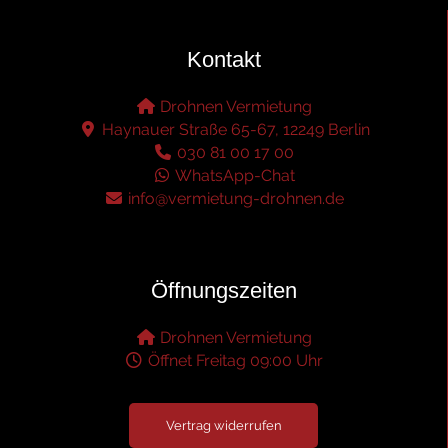
Kontakt
Drohnen Vermietung
Haynauer Straße 65-67, 12249 Berlin
030 81 00 17 00
WhatsApp-Chat
info@vermietung-drohnen.de
Öffnungszeiten
Drohnen Vermietung
Öffnet Freitag 09:00 Uhr
Vertrag widerrufen