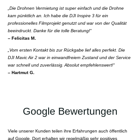
„Die Drohnen Vermietung ist super einfach und die Drohne
kam pünktlich an. Ich habe die DJI Inspire 3 für ein
professionelles Filmprojekt genutzt und war von der Qualität
beeindruckt. Danke für die tolle Beratung!“
– Felicitas M.
„Vom ersten Kontakt bis zur Rückgabe lief alles perfekt. Die
DJI Mavic Air 2 war in einwandfreiem Zustand und der Service
war schnell und zuverlässig. Absolut empfehlenswert!“
– Hartmut G.
Google Bewertungen
Viele unserer Kunden teilen ihre Erfahrungen auch öffentlich
auf Google. Dort erhalten wir regelmäßig sehr positives