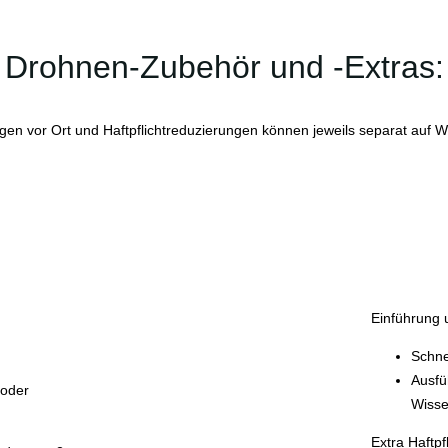
Drohnen-Zubehör und -Extras:
en vor Ort und Haftpflichtreduzierungen können jeweils separat auf
Einführung 
Schne
Ausfü
/oder
Wisse
Extra Haftpf