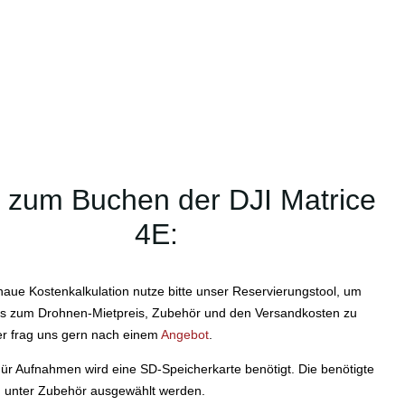
s zum Buchen der DJI Matrice
4E:
naue Kostenkalkulation nutze bitte unser Reservierungstool, um
fos zum Drohnen-Mietpreis, Zubehör und den Versandkosten zu
er frag uns gern nach einem
Angebot
.
r Aufnahmen wird eine SD-Speicherkarte benötigt. Die benötigte
 unter Zubehör ausgewählt werden.