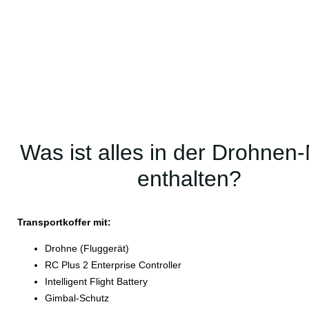
Was ist alles in der Drohnen
enthalten?
Transportkoffer mit:
Drohne (Fluggerät)
RC Plus 2 Enterprise Controller
Intelligent Flight Battery
Gimbal-Schutz