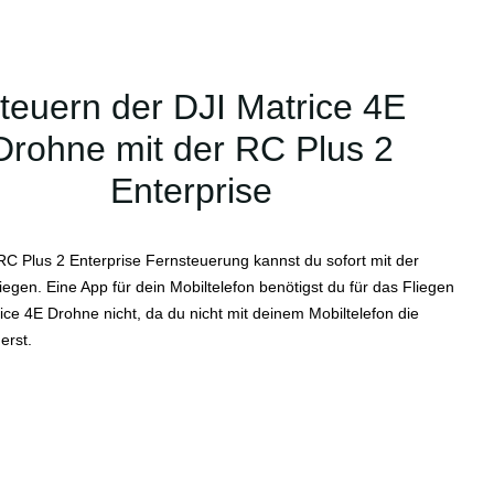
teuern der DJI Matrice 4E
Drohne mit der RC Plus 2
Enterprise
 RC Plus 2 Enterprise Fernsteuerung kannst du sofort mit der
iegen. Eine App für dein Mobiltelefon benötigst du für das Fliegen
ice 4E Drohne nicht, da du nicht mit deinem Mobiltelefon die
erst.