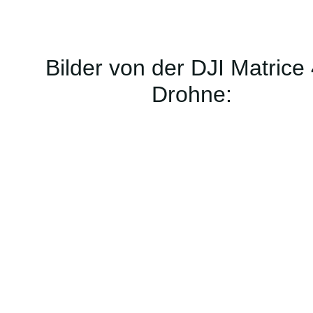
Bilder von der DJI Matrice
Drohne: