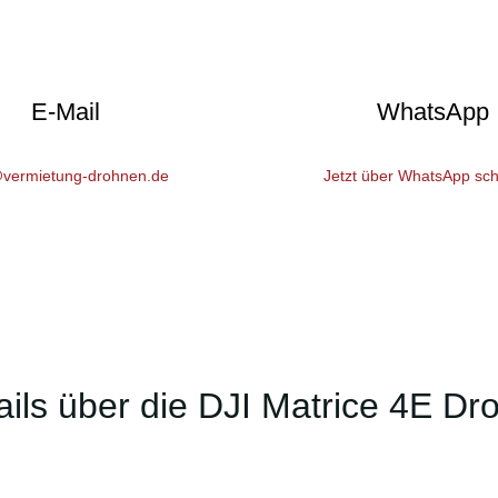
E-Mail
WhatsApp
@vermietung-drohnen.de
Jetzt über WhatsApp sch
ails über die DJI Matrice 4E Dr