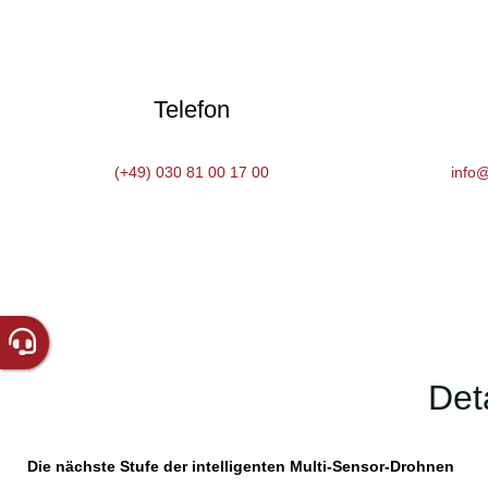
Telefon
(+49) 030 81 00 17 00
info
Det
Die nächste Stufe der intelligenten Multi-Sensor-Drohnen