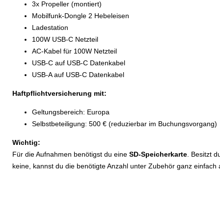
3x Propeller (montiert)
Mobilfunk-Dongle 2 Hebeleisen
Ladestation
100W USB-C Netzteil
AC-Kabel für 100W Netzteil
USB-C auf USB-C Datenkabel
USB-A auf USB-C Datenkabel
Haftpflichtversicherung mit:
Geltungsbereich: Europa
Selbstbeteiligung: 500 € (reduzierbar im Buchungsvorgang)
Wichtig:
Für die Aufnahmen benötigst du eine
SD-Speicherkarte
. Besitzt 
keine, kannst du die benötigte Anzahl unter Zubehör ganz einfach