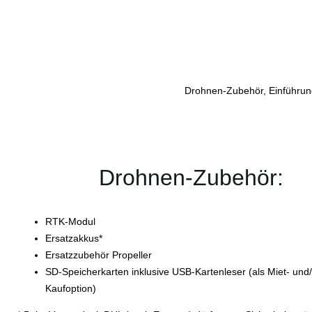
Drohnen-Zubehör, Einführung
Drohnen-Zubehör:
RTK-Modul
Ersatzakkus*
Ersatzzubehör Propeller
SD-Speicherkarten inklusive USB-Kartenleser (als Miet- und
Kaufoption)