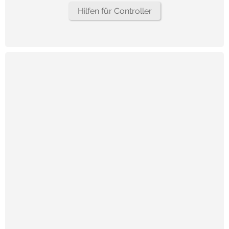
Hilfen für Controller