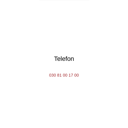
Telefon
030 81 00 17 00