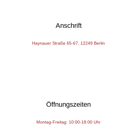
Anschrift
Haynauer Straße 65-67, 12249 Berlin
Öffnungszeiten
Montag-Freitag: 10:00-18:00 Uhr