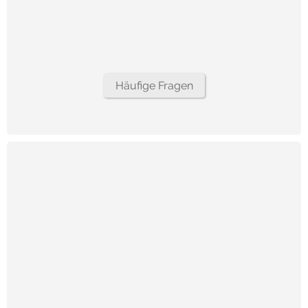
Häufige Fragen