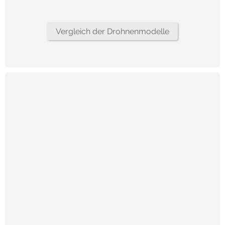
Vergleich der Drohnenmodelle