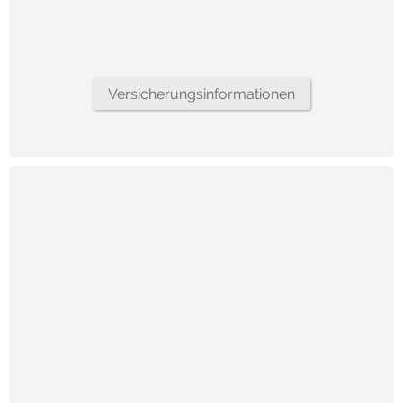
Versicherungsinformationen