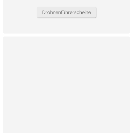
Drohnenführerscheine