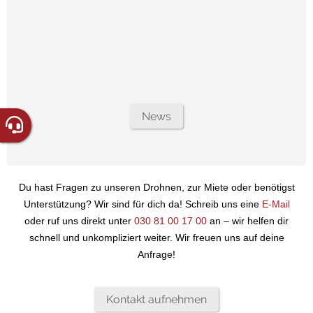
News
Du hast Fragen zu unseren Drohnen, zur Miete oder benötigst
Unterstützung? Wir sind für dich da! Schreib uns eine
E-Mail
oder ruf uns direkt unter
030 81 00 17 00
an – wir helfen dir
schnell und unkompliziert weiter. Wir freuen uns auf deine
Anfrage!
Kontakt aufnehmen