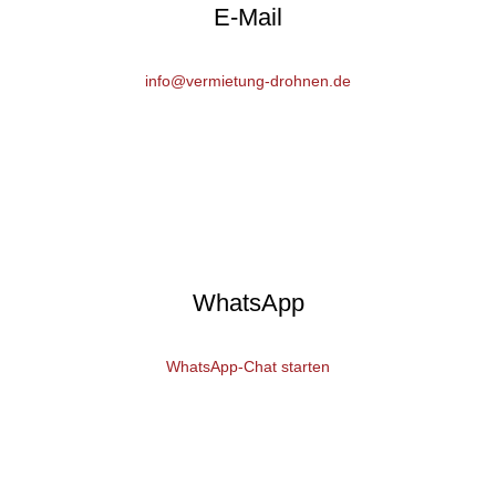
E-Mail
info@vermietung-drohnen.de
WhatsApp
WhatsApp-Chat starten