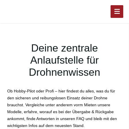
Deine zentrale
Anlaufstelle für
Drohnenwissen
Ob Hobby-Pilot oder Profi – hier findest du alles, was du für
den sicheren und reibungslosen Einsatz deiner Drohne
brauchst. Vergleiche unter anderem vorm Mieten unsere
Modelle, erfahre, worauf es bei der Übergabe & Rückgabe
ankommt, finde Antworten in unseren FAQ und bleib mit den
wichtigsten Infos auf dem neuesten Stand.