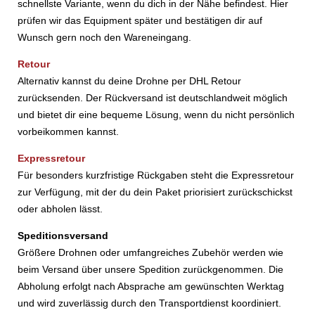
schnellste Variante, wenn du dich in der Nähe befindest. Hier
prüfen wir das Equipment später und bestätigen dir auf
Wunsch gern noch den Wareneingang.
Retour
Alternativ kannst du deine Drohne per DHL Retour
zurücksenden. Der Rückversand ist deutschlandweit möglich
und bietet dir eine bequeme Lösung, wenn du nicht persönlich
vorbeikommen kannst.
Expressretour
Für besonders kurzfristige Rückgaben steht die Expressretour
zur Verfügung, mit der du dein Paket priorisiert zurückschickst
oder abholen lässt.
Speditionsversand
Größere Drohnen oder umfangreiches Zubehör werden wie
beim Versand über unsere Spedition zurückgenommen. Die
Abholung erfolgt nach Absprache am gewünschten Werktag
und wird zuverlässig durch den Transportdienst koordiniert.