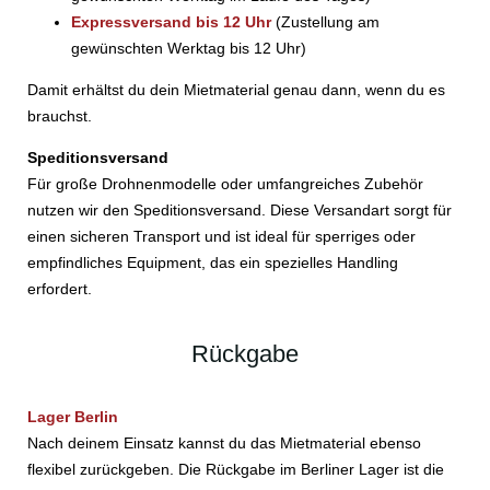
Expressversand bis 12 Uhr
(Zustellung am
gewünschten Werktag bis 12 Uhr)
Damit erhältst du dein Mietmaterial genau dann, wenn du es
brauchst.
Speditionsversand
Für große Drohnenmodelle oder umfangreiches Zubehör
nutzen wir den Speditionsversand. Diese Versandart sorgt für
einen sicheren Transport und ist ideal für sperriges oder
empfindliches Equipment, das ein spezielles Handling
erfordert.
Rückgabe
Lager Berlin
Nach deinem Einsatz kannst du das Mietmaterial ebenso
flexibel zurückgeben. Die Rückgabe im Berliner Lager ist die