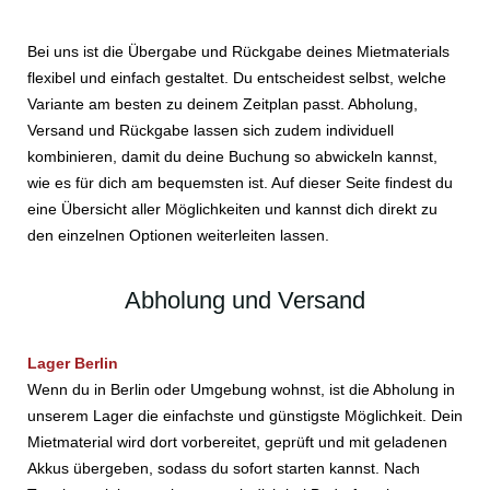
Bei uns ist die Übergabe und Rückgabe deines Mietmaterials
flexibel und einfach gestaltet. Du entscheidest selbst, welche
Variante am besten zu deinem Zeitplan passt. Abholung,
Versand und Rückgabe lassen sich zudem individuell
kombinieren, damit du deine Buchung so abwickeln kannst,
wie es für dich am bequemsten ist. Auf dieser Seite findest du
eine Übersicht aller Möglichkeiten und kannst dich direkt zu
den einzelnen Optionen weiterleiten lassen.
Abholung und Versand
Lager Berlin
Wenn du in Berlin oder Umgebung wohnst, ist die Abholung in
unserem Lager die einfachste und günstigste Möglichkeit. Dein
Mietmaterial wird dort vorbereitet, geprüft und mit geladenen
Akkus übergeben, sodass du sofort starten kannst. Nach