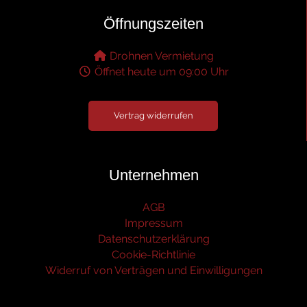
Öffnungszeiten
Drohnen Vermietung
Öffnet heute um 09:00 Uhr
Vertrag widerrufen
Unternehmen
AGB
Impressum
Datenschutzerklärung
Cookie-Richtlinie
Widerruf von Verträgen und Einwilligungen