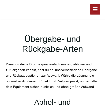
Übergabe- und
Rückgabe-Arten
Damit du deine Drohne ganz einfach mieten, abholen und
zurückgeben kannst, hast du bei uns verschiedene Übergabe-
und Rückgabeoptionen zur Auswahl. Wähle die Lösung, die
optimal zu dir, deinem Projekt und Zeitplan passt, und erhalte
dein Equipment sicher, pünktlich und ohne großen Aufwand.
Abhol- und