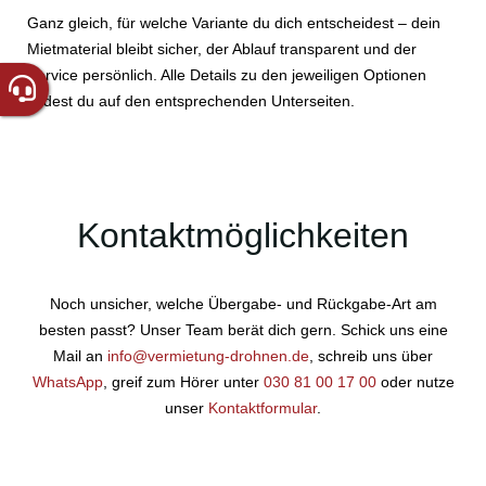
Ganz gleich, für welche Variante du dich entscheidest – dein
Mietmaterial bleibt sicher, der Ablauf transparent und der
Service persönlich. Alle Details zu den jeweiligen Optionen
findest du auf den entsprechenden Unterseiten.
Kontaktmöglichkeiten
Noch unsicher, welche Übergabe- und Rückgabe-Art am
besten passt? Unser Team berät dich gern. Schick uns eine
Mail an
info@vermietung-drohnen.de
, schreib uns über
WhatsApp
, greif zum Hörer unter
030 81 00 17 00
oder nutze
unser
Kontaktformular
.