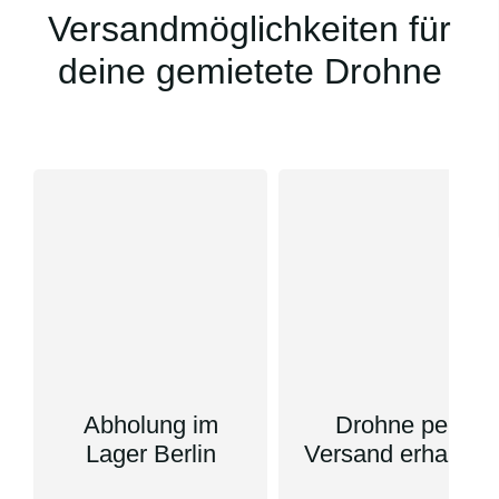
Versandmöglichkeiten für
deine gemietete Drohne
Abholung im
Drohne per
Lager Berlin
Versand erhalten