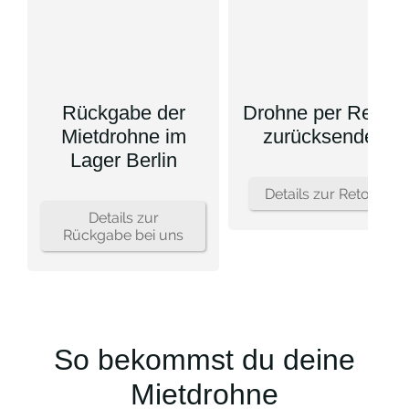
Rückgabe der
Drohne per Retour
Mietdrohne im
zurücksenden
Lager Berlin
Details zur Retour
Details zur
Rückgabe bei uns
So bekommst du deine
Mietdrohne