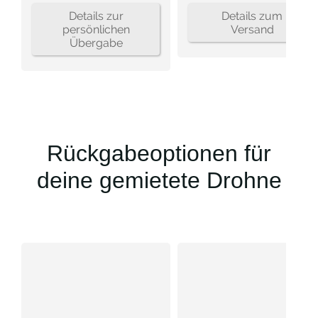
Details zur
Details zum
persönlichen
Versand
Übergabe
Rückgabeoptionen für
deine gemietete Drohne