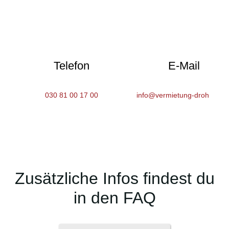
Telefon
E-Mail
030 81 00 17 00
info@vermietung-drohnen.d
Zusätzliche Infos findest du
in den FAQ