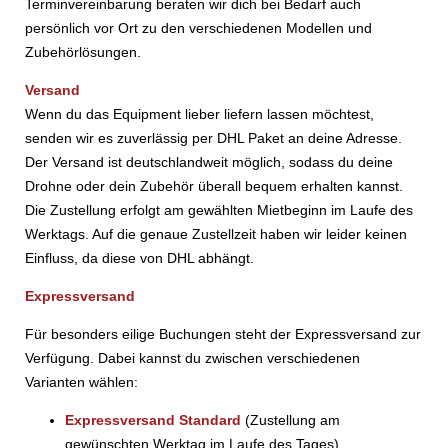
Terminvereinbarung beraten wir dich bei Bedarf auch
persönlich vor Ort zu den verschiedenen Modellen und
Zubehörlösungen.
Versand
Wenn du das Equipment lieber liefern lassen möchtest,
senden wir es zuverlässig per DHL Paket an deine Adresse.
Der Versand ist deutschlandweit möglich, sodass du deine
Drohne oder dein Zubehör überall bequem erhalten kannst.
Die Zustellung erfolgt am gewählten Mietbeginn im Laufe des
Werktags. Auf die genaue Zustellzeit haben wir leider keinen
Einfluss, da diese von DHL abhängt.
Expressversand
Für besonders eilige Buchungen steht der Expressversand zur
Verfügung. Dabei kannst du zwischen verschiedenen
Varianten wählen:
Expressversand Standard
(Zustellung am
gewünschten Werktag im Laufe des Tages)