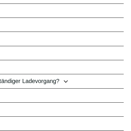
ständiger Ladevorgang?