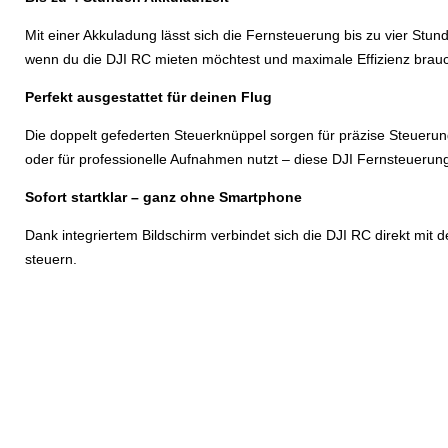
Mit einer Akkuladung lässt sich die Fernsteuerung bis zu vier St
wenn du die DJI RC mieten möchtest und maximale Effizienz brauc
Perfekt ausgestattet für deinen Flug
Die doppelt gefederten Steuerknüppel sorgen für präzise Steuerung
oder für professionelle Aufnahmen nutzt – diese DJI Fernsteuerung 
Sofort startklar – ganz ohne Smartphone
Dank integriertem Bildschirm verbindet sich die DJI RC direkt mit
steuern.