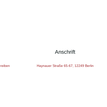
Anschrift
reiben
Haynauer Straße 65-67, 12249 Berlin