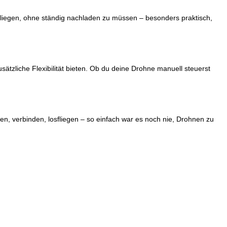
fliegen, ohne ständig nachladen zu müssen – besonders praktisch,
tzliche Flexibilität bieten. Ob du deine Drohne manuell steuerst
en, verbinden, losfliegen – so einfach war es noch nie, Drohnen zu