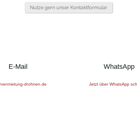
Nutze gern unser Kontaktformular
E-Mail
WhatsApp
@vermietung-drohnen.de
Jetzt über WhatsApp sch