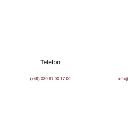
Telefon
(+49) 030 81 00 17 00
info