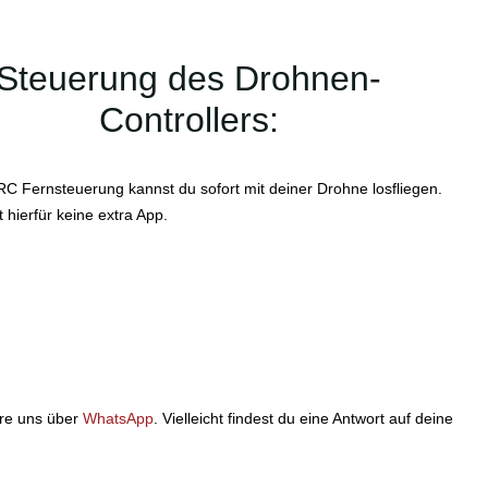
Steuerung des Drohnen-
Controllers:
 RC Fernsteuerung kannst du sofort mit deiner Drohne losfliegen.
 hierfür keine extra App.
ere uns über
WhatsApp
. Vielleicht findest du eine Antwort auf deine