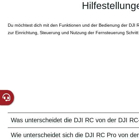
Hilfestellun
Du möchtest dich mit den Funktionen und der Bedienung der DJI RC 
zur Einrichtung, Steuerung und Nutzung der Fernsteuerung Schritt fü
Was unterscheidet die DJI RC von der DJI R
Wie unterscheidet sich die DJI RC Pro von d