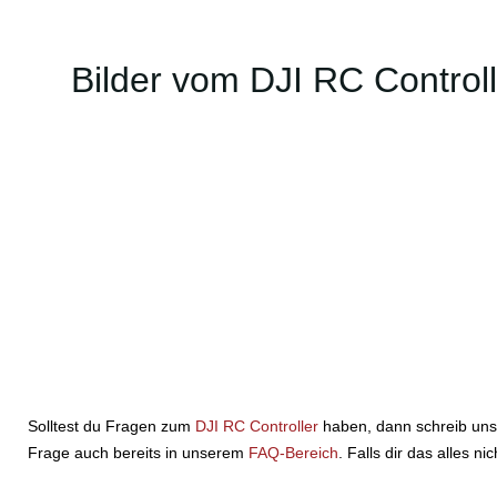
Bilder vom DJI RC Controll
Solltest du Fragen zum
DJI RC Controller
haben, dann schreib uns
Frage auch bereits in unserem
FAQ-Bereich
. Falls dir das alles n