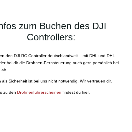
Infos zum Buchen des DJI
Controllers:
en den DJI RC Controller deutschlandweit – mit DHL und DHL
der hol dir die Drohnen-Fernsteuerung auch gern persönlich bei
n ab.
 als Sicherheit ist bei uns nicht notwendig. Wir vertrauen dir.
os zu den
Drohnenführerscheinen
findest du hier.