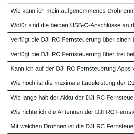
Wie kann ich mein aufgenommenes Drohnenmat
Wofür sind die beiden USB-C-Anschlüsse an 
Verfügt die DJI RC Fernsteuerung über einen 
Verfügt die DJI RC Fernsteuerung über frei b
Kann ich auf der DJI RC Fernsteuerung Apps vo
Wie hoch ist die maximale Ladeleistung der D
Wie lange hält der Akku der DJI RC Fernsteu
Wie richte ich die Antennen der DJI RC Fernst
Mit welchen Drohnen ist die DJI RC Fernsteu