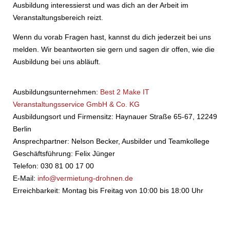
Ausbildung interessierst und was dich an der Arbeit im
Veranstaltungsbereich reizt.
Wenn du vorab Fragen hast, kannst du dich jederzeit bei uns
melden. Wir beantworten sie gern und sagen dir offen, wie die
Ausbildung bei uns abläuft.
Ausbildungsunternehmen:
Best 2 Make IT
Veranstaltungsservice GmbH & Co. KG
Ausbildungsort und Firmensitz: Haynauer Straße 65-67, 12249
Berlin
Ansprechpartner: Nelson Becker, Ausbilder und Teamkollege
Geschäftsführung: Felix Jünger
Telefon: 030 81 00 17 00
E-Mail:
info@vermietung-drohnen.de
Erreichbarkeit: Montag bis Freitag von 10:00 bis 18:00 Uhr