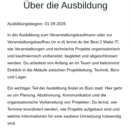
Über die Ausbildung
Ausbildungsbeginn: 01.09.2026
In der Ausbildung zum Veranstaltungskaufmann oder zur
Veranstaltungskauffrau (m w d) lernst du bei Best 2 Make IT,
wie Veranstaltungen und technische Projekte organisatorisch
und kaufmännisch vorbereitet, begleitet und abgeschlossen
werden. Du arbeitest von Anfang an im Team und bekommst
Einblick in die Abläufe zwischen Projektleitung, Technik, Büro
und Lager.
Ein wichtiger Teil der Ausbildung findet im Büro statt. Hier geht
es um Planung, Abstimmung, Kommunikation und die
organisatorische Vorbereitung von Projekten. Du lernst, wie
Termine koordiniert werden, wie Projekte aufgebaut sind und
welche Informationen für eine saubere Umsetzung notwendig
sind.