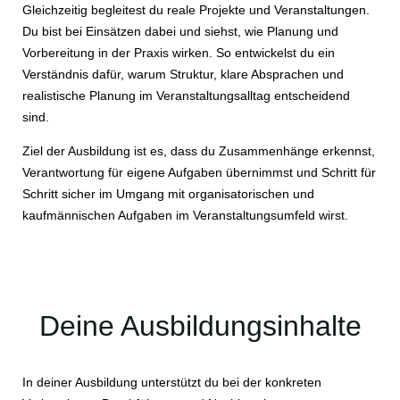
Gleichzeitig begleitest du reale Projekte und Veranstaltungen.
Du bist bei Einsätzen dabei und siehst, wie Planung und
Vorbereitung in der Praxis wirken. So entwickelst du ein
Verständnis dafür, warum Struktur, klare Absprachen und
realistische Planung im Veranstaltungsalltag entscheidend
sind.
Ziel der Ausbildung ist es, dass du Zusammenhänge erkennst,
Verantwortung für eigene Aufgaben übernimmst und Schritt für
Schritt sicher im Umgang mit organisatorischen und
kaufmännischen Aufgaben im Veranstaltungsumfeld wirst.
Deine Ausbildungsinhalte
In deiner Ausbildung unterstützt du bei der konkreten