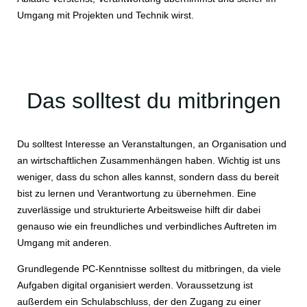
Umgang mit Projekten und Technik wirst.
Das solltest du mitbringen
Du solltest Interesse an Veranstaltungen, an Organisation und
an wirtschaftlichen Zusammenhängen haben. Wichtig ist uns
weniger, dass du schon alles kannst, sondern dass du bereit
bist zu lernen und Verantwortung zu übernehmen. Eine
zuverlässige und strukturierte Arbeitsweise hilft dir dabei
genauso wie ein freundliches und verbindliches Auftreten im
Umgang mit anderen.
Grundlegende PC-Kenntnisse solltest du mitbringen, da viele
Aufgaben digital organisiert werden. Voraussetzung ist
außerdem ein Schulabschluss, der den Zugang zu einer