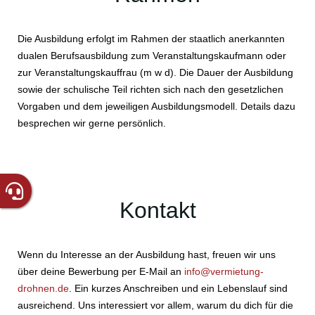
Die Ausbildung erfolgt im Rahmen der staatlich anerkannten
dualen Berufsausbildung zum Veranstaltungskaufmann oder
zur Veranstaltungskauffrau (m w d). Die Dauer der Ausbildung
sowie der schulische Teil richten sich nach den gesetzlichen
Vorgaben und dem jeweiligen Ausbildungsmodell. Details dazu
besprechen wir gerne persönlich.
Kontakt
Wenn du Interesse an der Ausbildung hast, freuen wir uns
über deine Bewerbung per E-Mail an
info@vermietung-
drohnen.de
. Ein kurzes Anschreiben und ein Lebenslauf sind
ausreichend. Uns interessiert vor allem, warum du dich für die