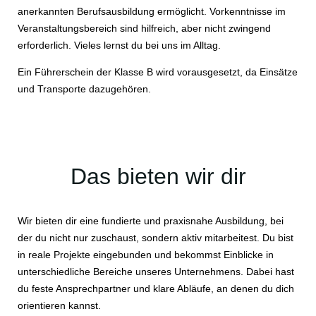
anerkannten Berufsausbildung ermöglicht. Vorkenntnisse im
Veranstaltungsbereich sind hilfreich, aber nicht zwingend
erforderlich. Vieles lernst du bei uns im Alltag.
Ein Führerschein der Klasse B wird vorausgesetzt, da Einsätze
und Transporte dazugehören.
Das bieten wir dir
Wir bieten dir eine fundierte und praxisnahe Ausbildung, bei
der du nicht nur zuschaust, sondern aktiv mitarbeitest. Du bist
in reale Projekte eingebunden und bekommst Einblicke in
unterschiedliche Bereiche unseres Unternehmens. Dabei hast
du feste Ansprechpartner und klare Abläufe, an denen du dich
orientieren kannst.