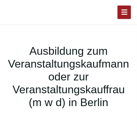
Ausbildung zum
Veranstaltungskaufmann
oder zur
Veranstaltungskauffrau
(m w d) in Berlin