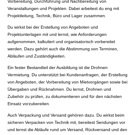
Vorbereitung, Durchführung und Nachbereitung von
Veranstaltungen und Projekten. Dabei arbeitest du eng mit
Projektleitung, Technik, Büro und Lager zusammen.
Du wirkst bei der Erstellung von Angeboten und
Projektunterlagen mit und lernst, wie Anforderungen
aufgenommen, kalkuliert und organisatorisch vorbereitet
werden. Dazu gehört auch die Abstimmung von Terminen,
Abläufen und Zuständigkeiten.
Ein fester Bestandteil der Ausbildung ist die Drohnen
Vermietung. Du unterstützt bei Kundenanfragen, der Erstellung
von Angeboten, der Vorbereitung von Mietvorgängen sowie bei
Übergaben und Rücknahmen. Du lernst, Drohnen und
Zubehör zu prüfen, zu dokumentieren und für den nächsten
Einsatz vorzubereiten.
Auch Verpackung und Versand gehören dazu. Du wirkst beim
sicheren Verpacken von Technik mit, bereitest Sendungen vor
und lernst die Abläufe rund um Versand, Rückversand und den