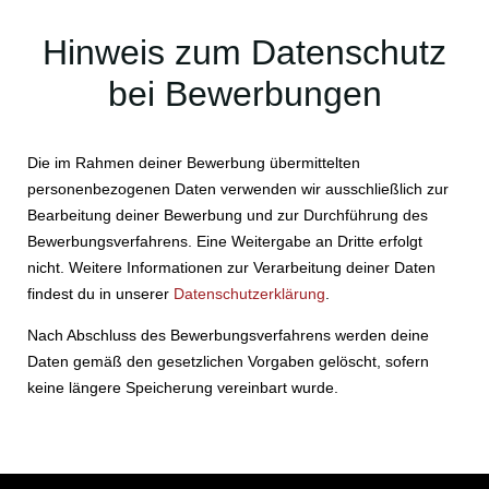
Hinweis zum Datenschutz
bei Bewerbungen
Die im Rahmen deiner Bewerbung übermittelten
personenbezogenen Daten verwenden wir ausschließlich zur
Bearbeitung deiner Bewerbung und zur Durchführung des
Bewerbungsverfahrens. Eine Weitergabe an Dritte erfolgt
nicht. Weitere Informationen zur Verarbeitung deiner Daten
findest du in unserer
Datenschutzerklärung
.
Nach Abschluss des Bewerbungsverfahrens werden deine
Daten gemäß den gesetzlichen Vorgaben gelöscht, sofern
keine längere Speicherung vereinbart wurde.