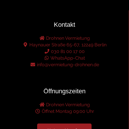
Kontakt
Drohnen Vermietung
Haynauer Straße 65-67, 12249 Berlin
030 81 00 17 00
WhatsApp-Chat
info@vermietung-drohnen.de
Öffnungszeiten
Drohnen Vermietung
Öffnet Montag 09:00 Uhr