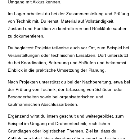
Umgang mit Akkus kennen.
Im Lager arbeitest du bei der Zusammenstellung und Prüfung
von Technik mit. Du lernst, Material auf Vollständigkeit,
Zustand und Funktion zu kontrollieren und Rückläufe sauber
zu dokumentieren.
Du begleitest Projekte teilweise auch vor Ort, zum Beispiel bei
Veranstaltungen oder technischen Einsätzen. Dort unterstützt
du bei Koordination, Betreuung und Abläufen und bekommst
Einblick in die praktische Umsetzung der Planung.
Nach Projekten unterstützt du bei der Nachbereitung, etwa bei
der Prüfung von Technik, der Erfassung von Schäden oder
Besonderheiten sowie bei organisatorischen und
kaufmännischen Abschlussarbeiten.
Ergänzend wirst du intern geschult und weitergebildet, zum
Beispiel im Umgang mit Drohnentechnik, rechtlichen
Grundlagen oder logistischen Themen. Ziel ist, dass du
Abläufe verstehst, Verantwortung übernimmst und sicher im