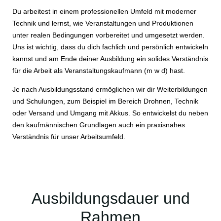
Du arbeitest in einem professionellen Umfeld mit moderner
Technik und lernst, wie Veranstaltungen und Produktionen
unter realen Bedingungen vorbereitet und umgesetzt werden.
Uns ist wichtig, dass du dich fachlich und persönlich entwickeln
kannst und am Ende deiner Ausbildung ein solides Verständnis
für die Arbeit als Veranstaltungskaufmann (m w d) hast.
Je nach Ausbildungsstand ermöglichen wir dir Weiterbildungen
und Schulungen, zum Beispiel im Bereich Drohnen, Technik
oder Versand und Umgang mit Akkus. So entwickelst du neben
den kaufmännischen Grundlagen auch ein praxisnahes
Verständnis für unser Arbeitsumfeld.
Ausbildungsdauer und
Rahmen