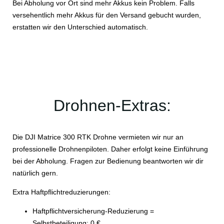
Bei Abholung vor Ort sind mehr Akkus kein Problem. Falls
versehentlich mehr Akkus für den Versand gebucht wurden,
erstatten wir den Unterschied automatisch.
Drohnen-Extras:
Die DJI Matrice 300 RTK Drohne vermieten wir nur an
professionelle Drohnenpiloten. Daher erfolgt keine Einführung
bei der Abholung. Fragen zur Bedienung beantworten wir dir
natürlich gern.
Extra Haftpflichtreduzierungen:
Haftpflichtversicherung-Reduzierung =
Selbstbeteiligung: 0 €