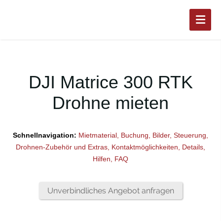
DJI Matrice 300 RTK
Drohne mieten
Schnellnavigation:
Mietmaterial,
Buchung,
Bilder,
Steuerung,
Drohnen-Zubehör und Extras,
Kontaktmöglichkeiten,
Details,
Hilfen,
FAQ
Unverbindliches Angebot anfragen