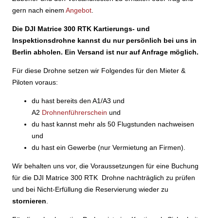
gern nach einem
Angebot
.
Die DJI Matrice 300 RTK Kartierungs- und
Inspektionsdrohne kannst du nur persönlich bei uns in
Berlin abholen. Ein Versand ist nur auf Anfrage möglich.
Für diese Drohne setzen wir Folgendes für den Mieter &
Piloten voraus:
du hast bereits den A1/A3 und
A2
Drohnenführerschein
und
du hast kannst mehr als 50 Flugstunden nachweisen
und
du hast ein Gewerbe (nur Vermietung an Firmen).
Wir behalten uns vor, die Voraussetzungen für eine Buchung
für die DJI Matrice 300 RTK Drohne nachträglich zu prüfen
und bei Nicht-Erfüllung die Reservierung wieder zu
stornieren
.