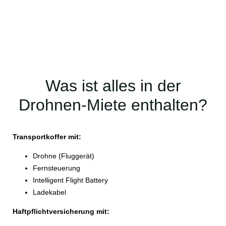
Was ist alles in der
Drohnen-Miete enthalten?
Transportkoffer mit:
Drohne (Fluggerät)
Fernsteuerung
Intelligent Flight Battery
Ladekabel
Haftpflichtversicherung mit: