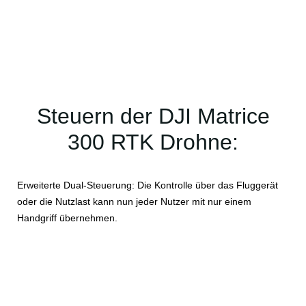
Steuern der DJI Matrice
300 RTK Drohne:
Erweiterte Dual-Steuerung: Die Kontrolle über das Fluggerät
oder die Nutzlast kann nun jeder Nutzer mit nur einem
Handgriff übernehmen.