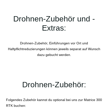
Drohnen-Zubehör und -
Extras:
Drohnen-Zubehör, Einführungen vor Ort und
Haftpflichtreduzierungen können jeweils separat auf Wunsch
dazu gebucht werden.
Drohnen-Zubehör:
Folgendes Zubehör kannst du optional bei uns zur Matrice 300
RTK buchen: