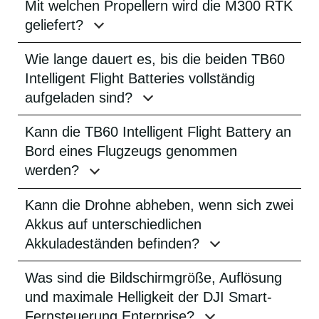
Mit welchen Propellern wird die M300 RTK
geliefert?
Wie lange dauert es, bis die beiden TB60
Intelligent Flight Batteries vollständig
aufgeladen sind?
Kann die TB60 Intelligent Flight Battery an
Bord eines Flugzeugs genommen
werden?
Kann die Drohne abheben, wenn sich zwei
Akkus auf unterschiedlichen
Akkuladeständen befinden?
Was sind die Bildschirmgröße, Auflösung
und maximale Helligkeit der DJI Smart-
Fernsteuerung Enterprise?