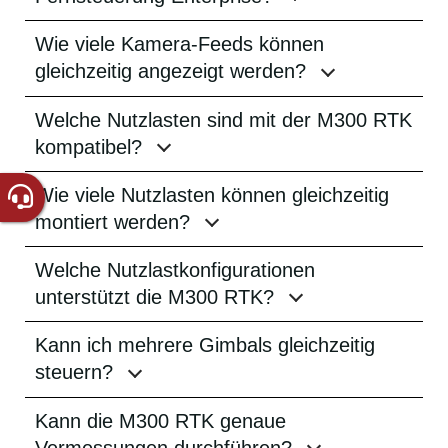
Wie viele Kamera-Feeds können
gleichzeitig angezeigt werden?
Welche Nutzlasten sind mit der M300 RTK
kompatibel?
Wie viele Nutzlasten können gleichzeitig
montiert werden?
Welche Nutzlastkonfigurationen
unterstützt die M300 RTK?
Kann ich mehrere Gimbals gleichzeitig
steuern?
Kann die M300 RTK genaue
Vermessungen durchführen?