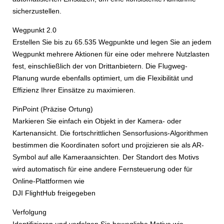
sicherzustellen.
Wegpunkt 2.0
Erstellen Sie bis zu 65.535 Wegpunkte und legen Sie an jedem
Wegpunkt mehrere Aktionen für eine oder mehrere Nutzlasten
fest, einschließlich der von Drittanbietern. Die Flugweg-
Planung wurde ebenfalls optimiert, um die Flexibilität und
Effizienz Ihrer Einsätze zu maximieren.
PinPoint (Präzise Ortung)
Markieren Sie einfach ein Objekt in der Kamera- oder
Kartenansicht. Die fortschrittlichen Sensorfusions-Algorithmen
bestimmen die Koordinaten sofort und projizieren sie als AR-
Symbol auf alle Kameraansichten. Der Standort des Motivs
wird automatisch für eine andere Fernsteuerung oder für
Online-Plattformen wie
DJI FlightHub freigegeben
Verfolgung