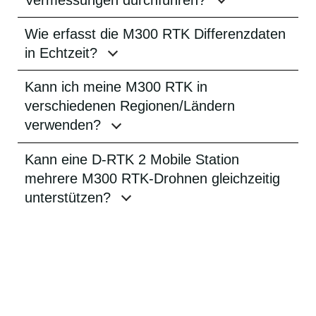
Wie erfasst die M300 RTK Differenzdaten
in Echtzeit?
Kann ich meine M300 RTK in
verschiedenen Regionen/Ländern
verwenden?
Kann eine D-RTK 2 Mobile Station
mehrere M300 RTK-Drohnen gleichzeitig
unterstützen?