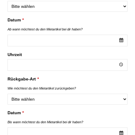
Datum
*
Ab wann möchtest du den Mietartikel bei dir haben?
Uhrzeit
Rückgabe-Art
*
Wie möchtest du den Mietartikel zurückgeben?
Datum
*
Bis wann möchtest du den Mietartikel bei dir haben?