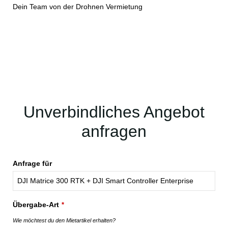
Dein Team von der Drohnen Vermietung
Unverbindliches Angebot
anfragen
Anfrage für
Übergabe-Art
*
Wie möchtest du den Mietartikel erhalten?