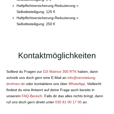
Haftpflichtversicherung-Reduzierung =
Selbstbeteiligung: 125 €
Haftpflichtversicherung-Reduzierung =
Selbstbeteiligung: 250 €
Kontaktmöglichkeiten
Solltest du Fragen zur
DJI Matrice 300 RTK
haben, dann
schreib uns doch gern eine E-Mail an
info@vermietung-
drohnen.de
oder kontaktiere uns über
WhatsApp
. Vielleicht
findest du eine Antwort auf deine Frage auch bereits in
unserem
FAQ-Bereich
. Falls dir das alles nichts bringt, dann
ruf uns doch gern direkt unter
030 81 00 17 00
an.