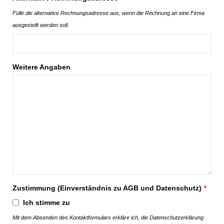
Fülle die alternative Rechnungsadresse aus, wenn die Rechnung an eine Firma
ausgestellt werden soll.
Weitere Angaben
Zustimmung (Einverständnis zu AGB und Datenschutz)
*
Ich stimme zu
Mit dem Absenden des Kontaktformulars erkläre ich, die Datenschutzerklärung