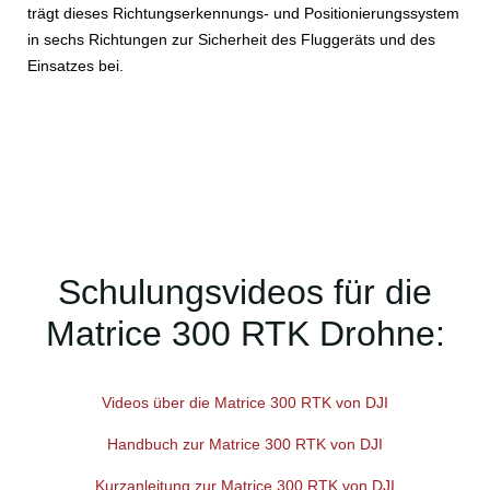
trägt dieses Richtungserkennungs- und Positionierungssystem
in sechs Richtungen zur Sicherheit des Fluggeräts und des
Einsatzes bei.
Schulungsvideos für die
Matrice 300 RTK Drohne:
Videos über die Matrice 300 RTK von DJI
Handbuch zur Matrice 300 RTK von DJI
Kurzanleitung zur Matrice 300 RTK von DJI