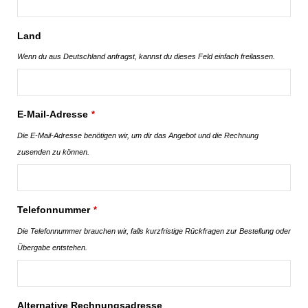
Land
Wenn du aus Deutschland anfragst, kannst du dieses Feld einfach freilassen.
E-Mail-Adresse
*
Die E-Mail-Adresse benötigen wir, um dir das Angebot und die Rechnung
zusenden zu können.
Telefonnummer
*
Die Telefonnummer brauchen wir, falls kurzfristige Rückfragen zur Bestellung oder
Übergabe entstehen.
Alternative Rechnungsadresse