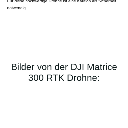
Für diese hochwertige Drohne ist eine Kaution als Sicherheit
notwendig.
Bilder von der DJI Matrice
300 RTK Drohne: