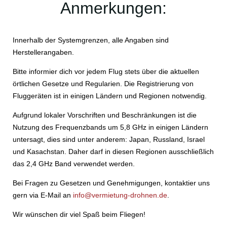
Anmerkungen:
Innerhalb der Systemgrenzen, alle Angaben sind
Herstellerangaben.
Bitte informier dich vor jedem Flug stets über die aktuellen
örtlichen Gesetze und Regularien. Die Registrierung von
Fluggeräten ist in einigen Ländern und Regionen notwendig.
Aufgrund lokaler Vorschriften und Beschränkungen ist die
Nutzung des Frequenzbands um 5,8 GHz in einigen Ländern
untersagt, dies sind unter anderem: Japan, Russland, Israel
und Kasachstan. Daher darf in diesen Regionen ausschließlich
das 2,4 GHz Band verwendet werden.
Bei Fragen zu Gesetzen und Genehmigungen, kontaktier uns
gern via E-Mail an
info@vermietung-drohnen.de
.
Wir wünschen dir viel Spaß beim Fliegen!