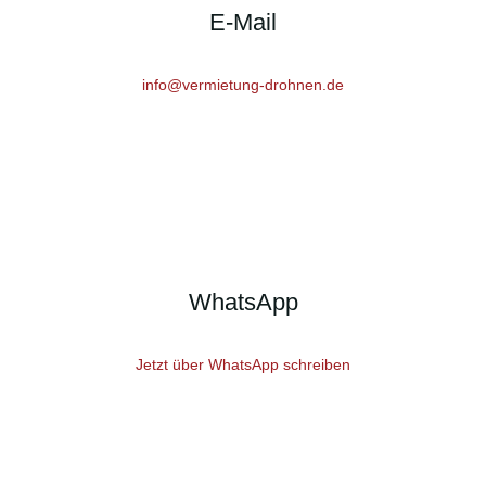
E-Mail
info@vermietung-drohnen.de
WhatsApp
Jetzt über WhatsApp schreiben