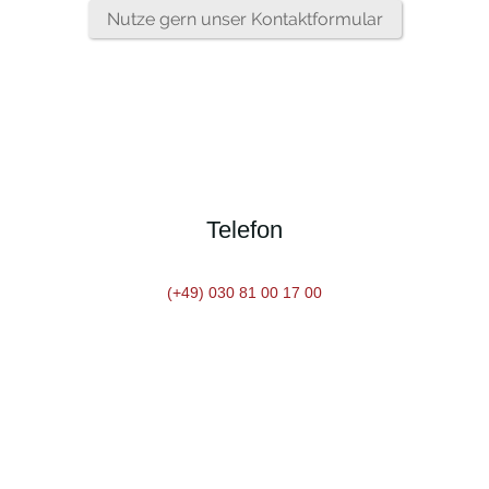
Nutze gern unser Kontaktformular
Telefon
(+49) 030 81 00 17 00