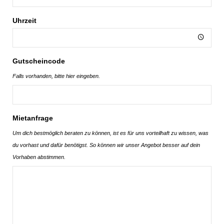
Uhrzeit
Gutscheincode
Falls vorhanden, bitte hier eingeben.
Mietanfrage
Um dich bestmöglich beraten zu können, ist es für uns vorteilhaft zu wissen, was
du vorhast und dafür benötigst. So können wir unser Angebot besser auf dein
Vorhaben abstimmen.