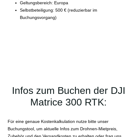
Geltungsbereich: Europa
Selbstbeteiligung: 500 € (reduzierbar im
Buchungsvorgang)
Infos zum Buchen der DJI
Matrice 300 RTK:
Für eine genaue Kostenkalkulation nutze bitte unser
Buchungstool, um aktuelle Infos zum Drohnen-Mietpreis,
Zubehör und den Versandkosten zu erhalten oder frag uns