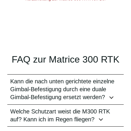
FAQ zur Matrice 300 RTK
Kann die nach unten gerichtete einzelne
Gimbal-Befestigung durch eine duale
Gimbal-Befestigung ersetzt werden?
Welche Schutzart weist die M300 RTK
auf? Kann ich im Regen fliegen?