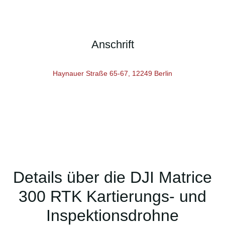
Anschrift
Haynauer Straße 65-67, 12249 Berlin
Details über die DJI Matrice
300 RTK Kartierungs- und
Inspektionsdrohne