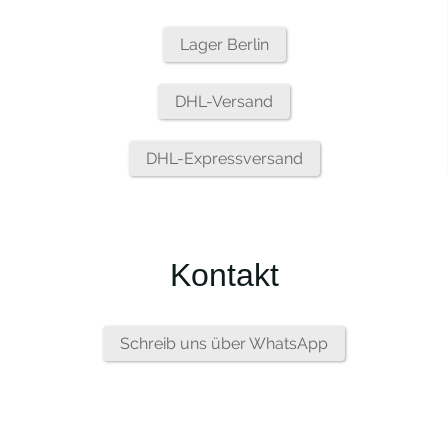
Lager Berlin
DHL-Versand
DHL-Expressversand
Kontakt
Schreib uns über WhatsApp