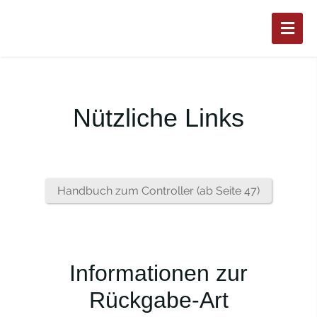
Nützliche Links
Handbuch zum Controller (ab Seite 47)
Informationen zur
Rückgabe-Art