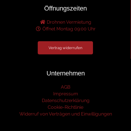
Öffnungszeiten
Drohnen Vermietung
Öffnet Montag 09:00 Uhr
Vertrag widerrufen
Unternehmen
AGB
Impressum
Datenschutzerklärung
Cookie-Richtlinie
Widerruf von Verträgen und Einwilligungen