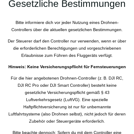
Gesetzliche Bestimmungen
Bitte informiere dich vor jeder Nutzung eines Drohnen-
Controllers über die aktuellen gesetzlichen Bestimmungen.
Der Steuerer darf den Controller nur verwenden, wenn er über
die erforderlichen Berechtigungen und vorgeschriebenen
Erlaubnisse zum Führen des Fluggeräts verfügt.
Hinweis: Keine Versicherungspflicht für Fernsteuerungen
Für die hier angebotenen Drohnen-Controller (z. B. DJI RC,
DJI RC Pro oder DJI Smart Controller) besteht keine
gesetzliche Versicherungspflicht gemäß § 43
Luftverkehrsgesetz (LuftVG). Eine spezielle
Haftpflichtversicherung ist nur für unbemannte
Luftfahrtsysteme (also Drohnen selbst), nicht jedoch für deren
Zubehör oder Steuergeräte erforderlich.
Bitte beachte dennoch: Sofern du mit dem Controller eine