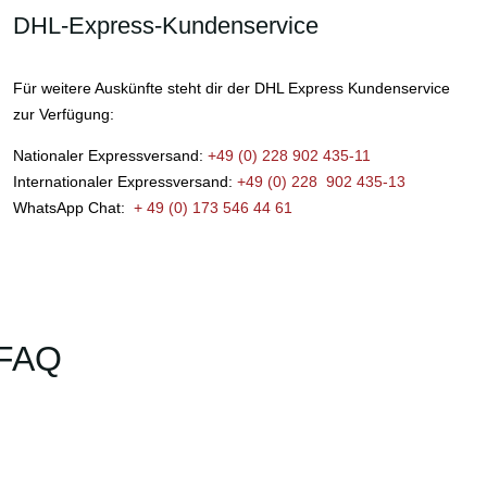
DHL-Express-Kundenservice
Für weitere Auskünfte steht dir der DHL Express Kundenservice
zur Verfügung:
Nationaler Expressversand:
+49 (0) 228 902 435-11
Internationaler Expressversand:
+49 (0) 228 902 435-13
WhatsApp Chat:
+ 49 (0) 173 546 44 61
 FAQ