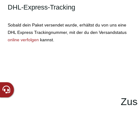
DHL-Express-Tracking
Sobald dein Paket versendet wurde, erhältst du von uns eine
DHL Express Trackingnummer, mit der du den Versandstatus
online verfolgen
kannst.
Zus