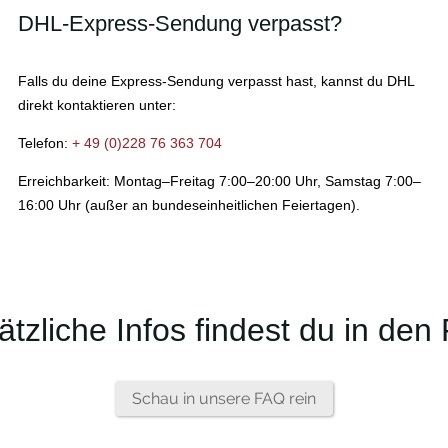
DHL-Express-Sendung verpasst?
Falls du deine Express-Sendung verpasst hast, kannst du DHL
direkt kontaktieren unter:
Telefon:
+ 49 (0)228 76 363 704
Erreichbarkeit: Montag–Freitag 7:00–20:00 Uhr, Samstag 7:00–
16:00 Uhr (außer an bundeseinheitlichen Feiertagen).
ätzliche Infos findest du in den
Schau in unsere FAQ rein