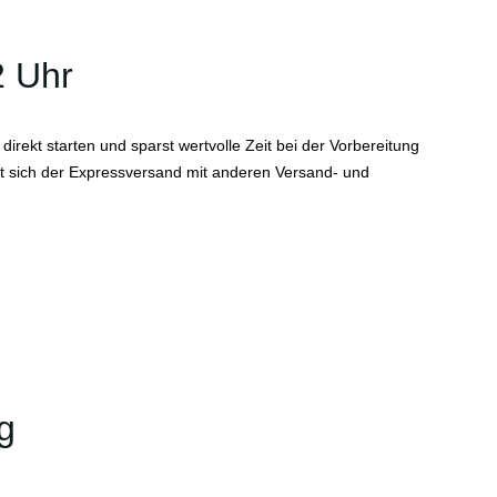
2 Uhr
direkt starten und sparst wertvolle Zeit bei der Vorbereitung
ässt sich der Expressversand mit anderen Versand- und
g