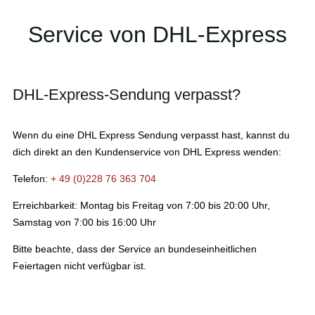
Service von DHL-Express
DHL-Express-Sendung verpasst?
Wenn du eine DHL Express Sendung verpasst hast, kannst du
dich direkt an den Kundenservice von DHL Express wenden:
Telefon:
+ 49 (0)228 76 363 704
Erreichbarkeit: Montag bis Freitag von 7:00 bis 20:00 Uhr,
Samstag von 7:00 bis 16:00 Uhr
Bitte beachte, dass der Service an bundeseinheitlichen
Feiertagen nicht verfügbar ist.