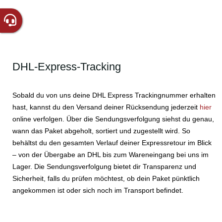
DHL-Express-Tracking
Sobald du von uns deine DHL Express Trackingnummer erhalten
hast, kannst du den Versand deiner Rücksendung jederzeit
hier
online verfolgen. Über die Sendungsverfolgung siehst du genau,
wann das Paket abgeholt, sortiert und zugestellt wird. So
behältst du den gesamten Verlauf deiner Expressretour im Blick
– von der Übergabe an DHL bis zum Wareneingang bei uns im
Lager. Die Sendungsverfolgung bietet dir Transparenz und
Sicherheit, falls du prüfen möchtest, ob dein Paket pünktlich
angekommen ist oder sich noch im Transport befindet.