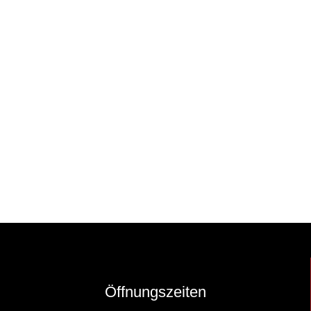
Öffnungszeiten