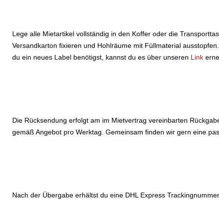
Lege alle Mietartikel vollständig in den Koffer oder die Transport
Versandkarton fixieren und Hohlräume mit Füllmaterial ausstopfen
du ein neues Label benötigst, kannst du es über unseren
Link
erne
Die Rücksendung erfolgt am im Mietvertrag vereinbarten Rückgabet
gemäß Angebot pro Werktag. Gemeinsam finden wir gern eine pas
Nach der Übergabe erhältst du eine DHL Express Trackingnummer. 