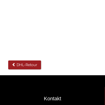
DHL-Retour
Kontakt