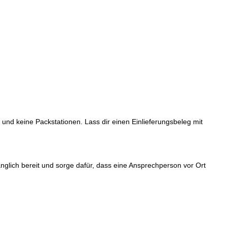
und keine Packstationen. Lass dir einen Einlieferungsbeleg mit
glich bereit und sorge dafür, dass eine Ansprechperson vor Ort