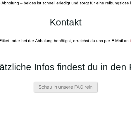
 Abholung – beides ist schnell erledigt und sorgt für eine reibungslos
Kontakt
ikett oder bei der Abholung benötigst, erreichst du uns per E Mail an
ätzliche Infos findest du in den
Schau in unsere FAQ rein