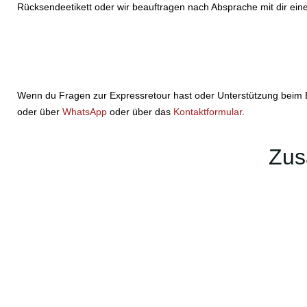
Rücksendeetikett oder wir beauftragen nach Absprache mit dir eine
Wenn du Fragen zur Expressretour hast oder Unterstützung beim Et
oder über
WhatsApp
oder über das
Kontaktformular
.
Zus