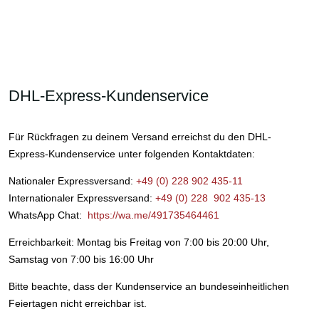
DHL-Express-Kundenservice
Für Rückfragen zu deinem Versand erreichst du den DHL-
Express-Kundenservice unter folgenden Kontaktdaten:
Nationaler Expressversand:
+49 (0) 228 902 435-11
Internationaler Expressversand:
+49 (0) 228 902 435-13
WhatsApp Chat:
https://wa.me/491735464461
Erreichbarkeit: Montag bis Freitag von 7:00 bis 20:00 Uhr,
Samstag von 7:00 bis 16:00 Uhr
Bitte beachte, dass der Kundenservice an bundeseinheitlichen
Feiertagen nicht erreichbar ist.